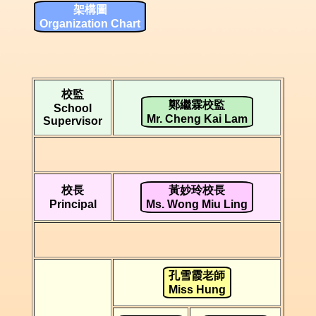
架構圖
Organization Chart
校監
鄭繼霖校監
School
Mr. Cheng Kai Lam
Supervisor
校長
黃妙玲校長
Principal
Ms. Wong Miu Ling
孔雪霞老師
Miss Hung