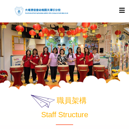
職員架構
Staff Structure