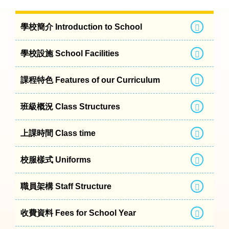
學校簡介 Introduction to School
學校設施 School Facilities
課程特色 Features of our Curriculum
班級概況 Class Structures
上課時間 Class time
校服樣式 Uniforms
職員架構 Staff Structure
收費資料 Fees for School Year