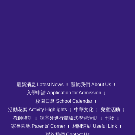
最新消息 Latest News
關於我們 About Us
入學申請 Application for Admission
校園日曆 School Calendar
活動花絮 Activity Highlights
中華文化
兒童活動
教師培訓
課室外進行體驗式學習活動
刊物
家長園地 Parents' Corner
相關連結 Useful Link
聯絡我們 Contact Us