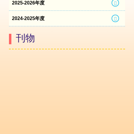
2025-2026年度
2024-2025年度
刊物