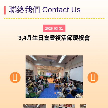
聯絡我們 Contact Us
2026-03-31
3,4月生日會暨復活節慶祝會