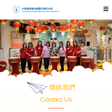
聯絡我們
Contact Us