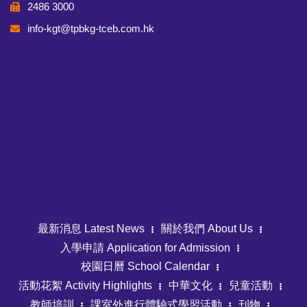
2486 3000
info-kgt@tpbkg-tceb.com.hk
最新消息 Latest News
關於我們 About Us
入學申請 Application for Admission
校園日曆 School Calendar
活動花絮 Activity Highlights
中華文化
兒童活動
教師培訓
課室外進行體驗式學習活動
刊物