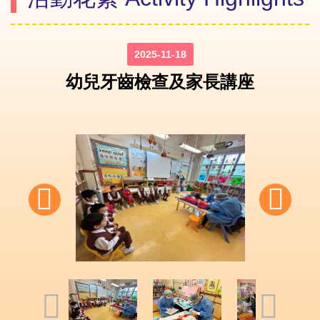
2025-11-18
幼兒牙齒檢查及家長講座