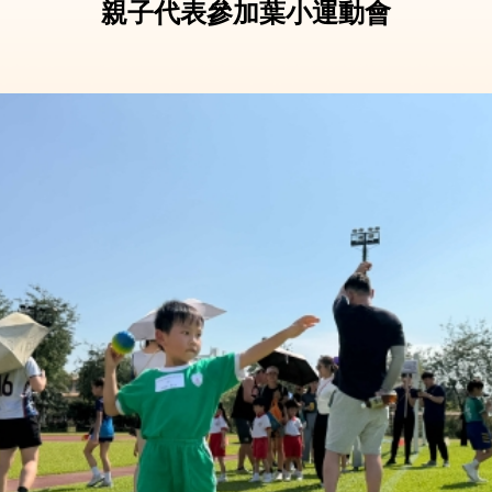
親子代表參加葉小運動會