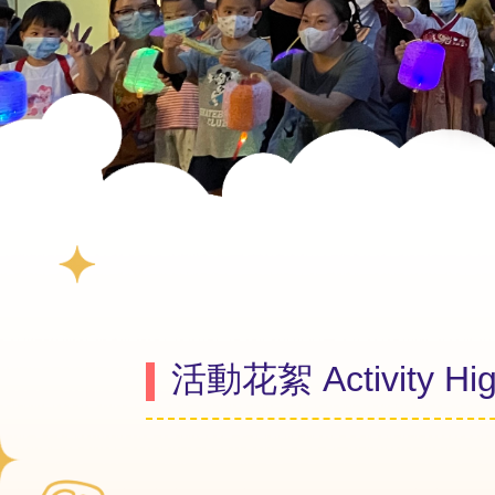
活動花絮 Activity High